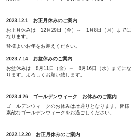
2023.12.1
お正月休みのご案内
お正月休みは 12月29日（金）～ 1月8日（月）までに
なります。
皆様よいお年をお迎えください。
2023.7.14
お盆休みのご案内
お盆休みは 8月11日（金）～ 8月16日（水）までにな
ります。よろしくお願い致します。
2023.4.26
ゴールデンウィーク お休みのご案内
ゴールデンウィークのお休みは暦通りとなります。皆様
素敵なゴールデンウィークをお過ごしください。
2022.12.20
お正月休みのご案内