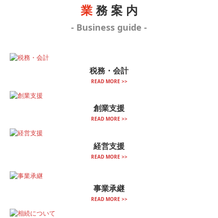
業
務 案 内
- Business guide -
税務・会計
READ MORE >>
創業支援
READ MORE >>
経営支援
READ MORE >>
事業承継
READ MORE >>