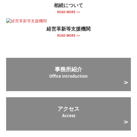
相続について
READ MORE >>
経営革新等支援機関
READ MORE >>
事務所紹介
Office introduction
≫
アクセス
Access
≫