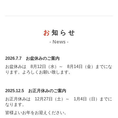
お
知 ら せ
- News -
2026.7.7
お盆休みのご案内
お盆休みは 8月12日（水）～ 8月14
日（金）までにな
ります。よろしくお願い致します。
2025.12.5
お正月休みのご案内
お正月休みは 12月27日（土）～ 1月4日（日）までに
なります。
皆様よいお年をお迎えください。