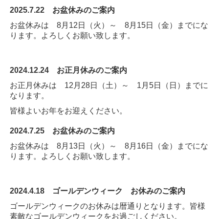
2025.7.22
お盆休みのご案内
お盆休みは 8月12日（火）～ 8月15
日（金）までにな
ります。よろしくお願い致します。
2024.12.24
お正月休みのご案内
お正月休みは 12月28日（土）～ 1月5日（日）までに
なります。
皆様よいお年をお迎えください。
2024.7.25
お盆休みのご案内
お盆休みは 8月13日（火）～ 8月16日（金）までにな
ります。よろしくお願い致します。
2024.4.18
ゴールデンウィーク お休みのご案内
ゴールデンウィークのお休みは暦通りとなります。皆様
素敵なゴールデンウィークをお過ごしください。