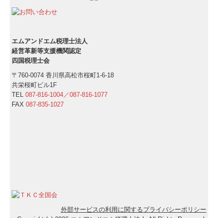
エムアンドエム税理士法人
経営革新等支援機関認定
四国税理士会
〒760-0074 香川県高松市桜町1-6-18
共栄桜町ビル1F
TEL
087-816-1004／
087-816-1077
FAX
087-835-1027
外部サービスの利用に関するプライバシーポリシー