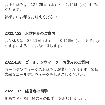
お正月休みは 12月29日（木）～ 1月4日（水）までに
なります。
皆様よいお年をお迎えください。
2022.7.22
お盆休みのご案内
お盆休みは 8月11日（木）～ 8月16日（火）までにな
ります。よろしくお願い致します。
2022.4.28
ゴールデンウィーク お休みのご案内
ゴールデンウィークのお休みは暦通りとなります。皆様
素敵なゴールデンウィークをお過ごしください。
2022.1.17 経営者の四季
動画で分かる!「経営者の四季」を追加しました。