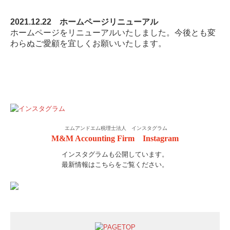
2021.12.22 ホームページリニューアル
ホームページをリニューアルいたしました。今後とも変
わらぬご愛顧を宜しくお願いいたします。
エムアンドエム税理士法人 インスタグラム
M&M Accounting Firm Instagram
インスタグラムも公開しています。
最新情報はこちらをご覧ください。