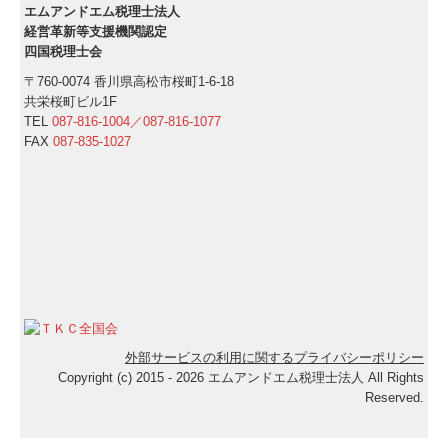
エムアンドエム税理士法人
経営革新等支援機関認定
四国税理士会
〒760-0074 香川県高松市桜町1-6-18
共栄桜町ビル1F
TEL
087-816-1004／
087-816-1077
FAX
087-835-1027
外部サービスの利用に関するプライバシーポリシー
Copyright (c) 2015 - 2026 エムアンドエム税理士法人 All Rights
Reserved.