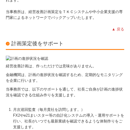
れます。
当事務所は、経営改善計画策定をＴＫＣシステムや中小企業支援の専
門家によるネットワークでバックアップいたします。
▲ 戻る
計画策定後をサポート
経営改善計画は、作っただけでは意味がありません。
金融機関は、計画の進捗状況を確認するため、定期的なモニタリング
を企業に行います。
当事務所では、以下のサポートを通して、社長ご自身が計画の進捗状
況を確認できる仕組み作りを支援します。
月次巡回監査（毎月貴社を訪問します。）
FX2やe21まいスター等の自計化システムの導入・運用サポートを
行い、社長がいつでも最新業績を確認できるような体制作りをご
支援します。