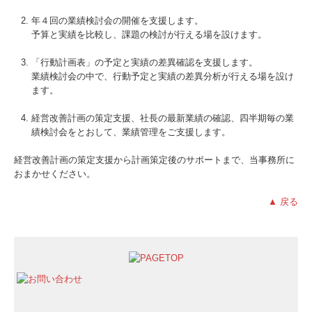
年４回の業績検討会の開催を支援します。
予算と実績を比較し、課題の検討が行える場を設けます。
「行動計画表」の予定と実績の差異確認を支援します。
業績検討会の中で、行動予定と実績の差異分析が行える場を設け
ます。
経営改善計画の策定支援、社長の最新業績の確認、四半期毎の業
績検討会をとおして、業績管理をご支援します。
経営改善計画の策定支援から計画策定後のサポートまで、当事務所に
おまかせください。
▲ 戻る