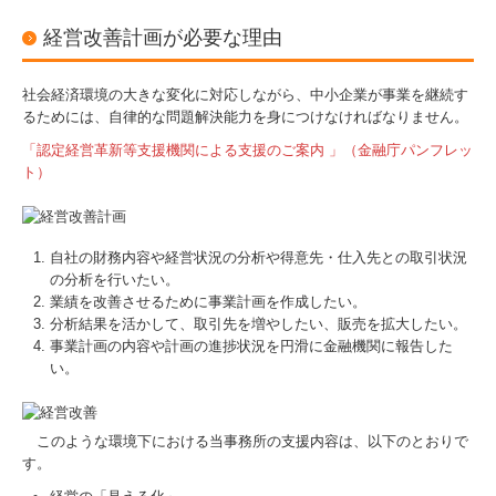
経営改善計画が必要な理由
社会経済環境の大きな変化に対応しながら、中小企業が事業を継続す
るためには、自律的な問題解決能力を身につけなければなりません。
「認定経営革新等支援機関による支援のご案内 」（金融庁パンフレッ
ト）
自社の財務内容や経営状況の分析や得意先・仕入先との取引状況
の分析を行いたい。
業績を改善させるために事業計画を作成したい。
分析結果を活かして、取引先を増やしたい、販売を拡大したい。
事業計画の内容や計画の進捗状況を円滑に金融機関に報告した
い。
このような環境下における当事務所の支援内容は、以下のとおりで
す。